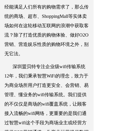
经能满足人们所有的购物需求了，那么传
统的商场、超市、ShoppingMall等实体卖
场如何在这轮移动互联网的浪潮中获取客
流？除了打造优质的购物体验、做好O2O
营销、营造娱乐性质的购物环境之外，别
无它法。
深圳盟贝特专注企业级wifi传输系统
12年，我们秉承智慧WiFi的理念，致力于
为商业场所用户打造更安全、会营销、易
管理、懂业务的wifi传输系统。我们提供
的不仅仅是商场的wifi覆盖系统，让顾客
接入流畅的wifi网络，更重要的是我们通
过智慧wifi这个手段为商场业主或经营方