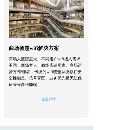
商场智慧wifi解决方案
商场人流密度大、不同用户
wifi接入需求
不同，商场客人、商场店铺卖家、商场运
营方/管理者，传统的wifi覆盖系统存在安
全性能差、信号盲区、业务优先级无法保
证等等多种弊端。
查看详情
뀠