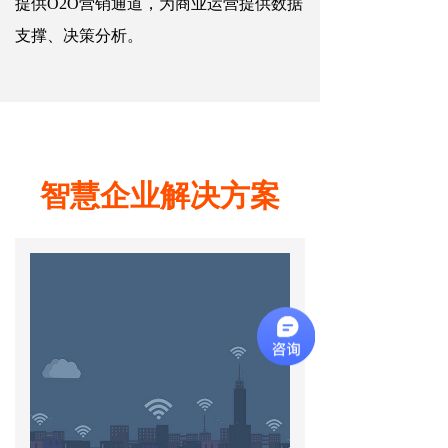
提供O2O营销通道，为商业运营提供数据
支撑、决策分析。
智慧企业解决方案