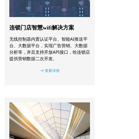
连锁门店智慧wifi解决方案
无线控制器内置认证平台、智能AI推送平
台、大数据平台，实现广告营销、大数据
分析等，并且支持开放API接口，给连锁店
提供营销数据二次开发。
查看详情
뀠