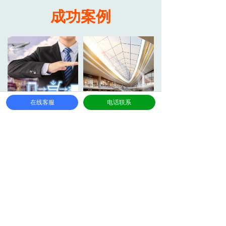
成功案例
在线客服
电话联系
智慧仓储物流无线传输解决方案
MOBISYS东莞商场无线网络覆盖解决方案
相关产品