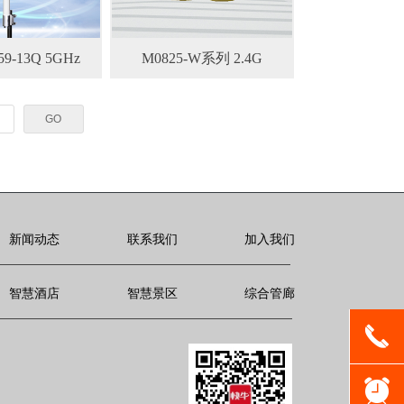
59-13Q 5GHz
M0825-W系列 2.4G
GO
新闻动态
联系我们
加入我们
智慧酒店
智慧景区
综合管廊
끅
뀥