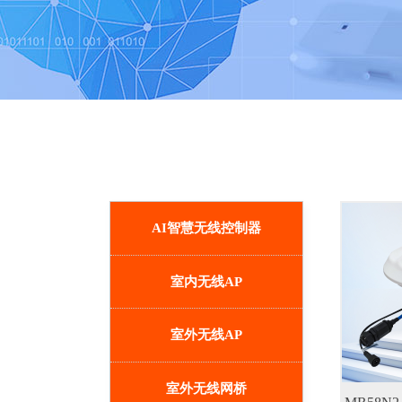
AI智慧无线控制器
室内无线AP
室外无线AP
室外无线网桥