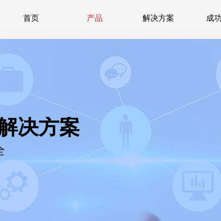
首页
产品
解决方案
成
公解决方案
全