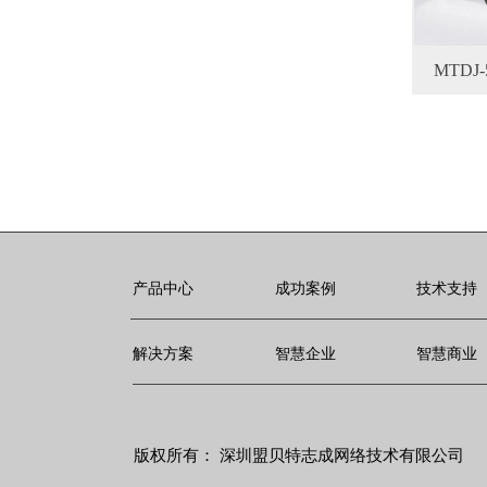
MTDJ-
产品中心
成功案例
技术支持
解决方案
智慧企业
智慧商业
版权所有：
深圳盟贝特志成网络技术有限公司