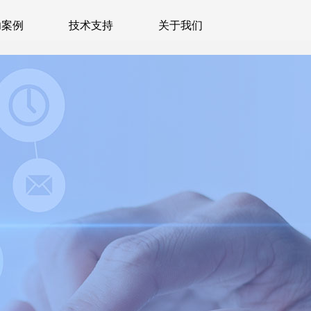
功案例
技术支持
关于我们