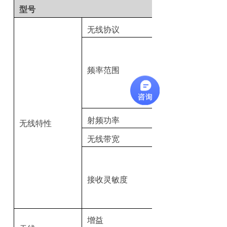
型号
无线协议
频率范围
射频功率
无线特性
无线带宽
接收灵敏度
增益