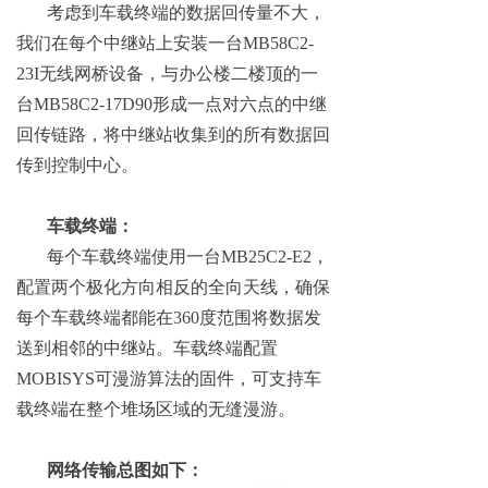
考虑到车载终端的数据回传量不大，
我们在每个中继站上安装一台MB58C2-
23I无线网桥设备，与办公楼二楼顶的一
台MB58C2-17D90形成一点对六点的中继
回传链路，将中继站收集到的所有数据回
传到控制中心。
车载终端：
每个车载终端使用一台MB25C2-E2，
配置两个极化方向相反的全向天线，确保
每个车载终端都能在360度范围将数据发
送到相邻的中继站。车载终端配置
MOBISYS可漫游算法的固件，可支持车
载终端在整个堆场区域的无缝漫游。
网络传输总图如下：