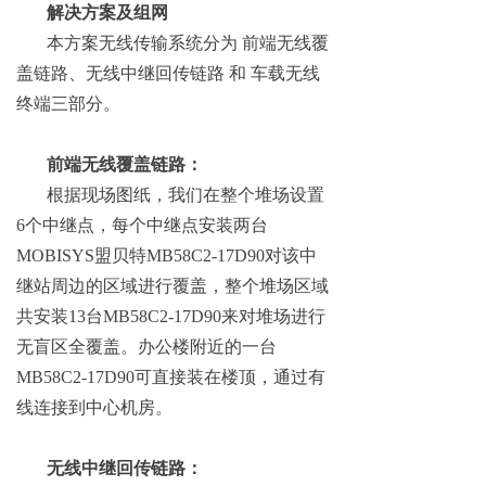
解决方案及组网
本方案无线传输系统分为 前端无线覆
盖链路、无线中继回传链路 和 车载无线
终端三部分。
前端无线覆盖链路：
根据现场图纸，我们在整个堆场设置
6个中继点，每个中继点安装两台
MOBISYS盟贝特MB58C2-17D90对该中
继站周边的区域进行覆盖，整个堆场区域
共安装13台MB58C2-17D90来对堆场进行
无盲区全覆盖。办公楼附近的一台
MB58C2-17D90可直接装在楼顶，通过有
线连接到中心机房。
无线中继回传链路：