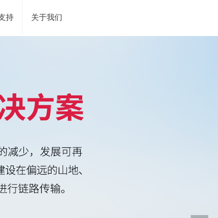
支持
关于我们