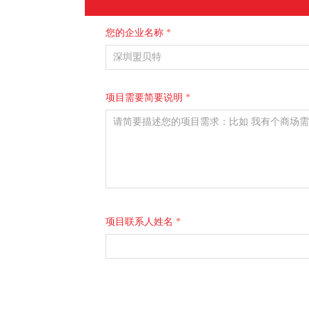
您的企业名称
*
项目需要简要说明
*
项目联系人姓名
*