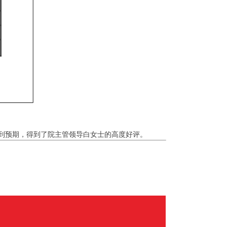
果达到预期，得到了院主管领导白女士的高度好评。