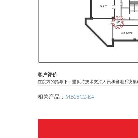
客户评价
在院方的指导下，盟贝特技术支持人员和当地系统集
相关产品：
MB25C2-E4