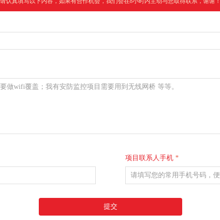
请认真填写以下内容，如果有合作机会，我们会在8小时内主动与您取得联系，谢谢
项目联系人手机
*
提交