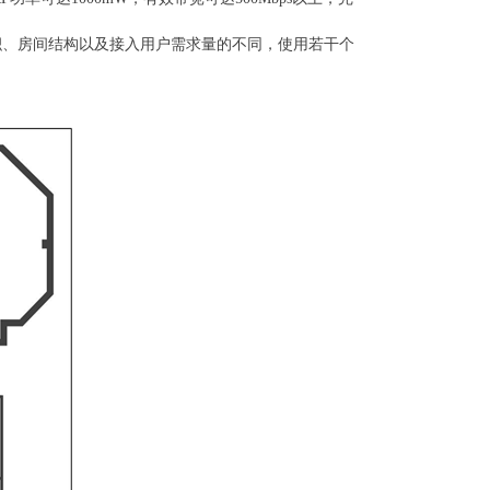
面积、房间结构以及接入用户需求量的不同，使用若干个