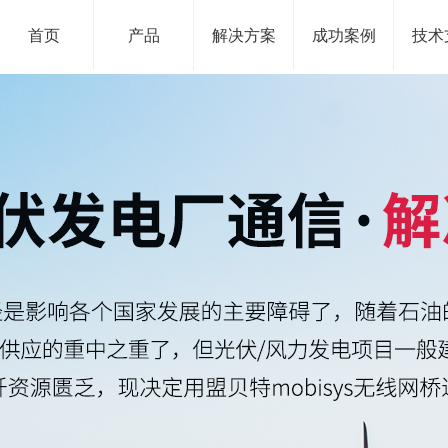
首页
产品
解决方案
成功案例
技术