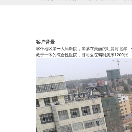
客户背景
喀什地区第一人民医院，坐落在美丽的吐曼河北岸，
1200
救于一体的综合性医院，目前医院编制病床
张，